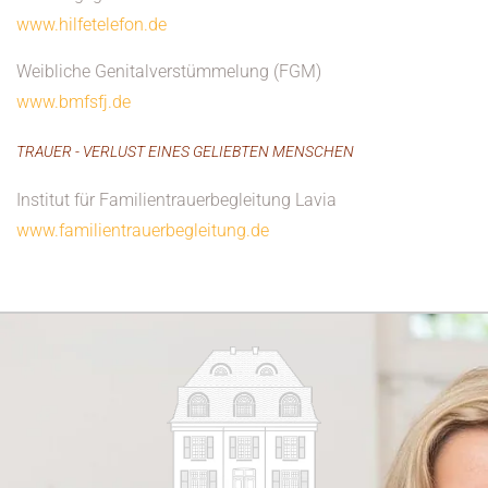
www.hilfetelefon.de
Weibliche Genitalverstümmelung (FGM)
www.bmfsfj.de
TRAUER - VERLUST EINES GELIEBTEN MENSCHEN
Institut für Familientrauerbegleitung Lavia
www.familientrauerbegleitung.de