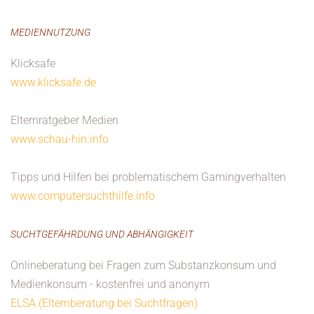
MEDIENNUTZUNG
Klicksafe
www.klicksafe.de
Elternratgeber Medien
www.schau-hin.info
Tipps und Hilfen bei problematischem Gamingverhalten
www.computersuchthilfe.info
SUCHTGEFÄHRDUNG UND ABHÄNGIGKEIT
Onlineberatung bei Fragen zum Substanzkonsum und
Medienkonsum - kostenfrei und anonym
ELSA (Elternberatung bei Suchtfragen)