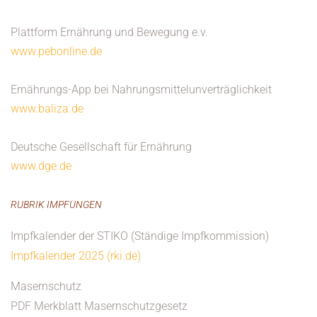
Plattform Ernährung und Bewegung e.v.
www.pebonline.de
Ernährungs-App bei Nahrungsmittelunverträglichkeit
www.baliza.de
Deutsche Gesellschaft für Ernährung
www.dge.de
RUBRIK IMPFUNGEN
Impfkalender der STIKO (Ständige Impfkommission)
Impfkalender 2025 (rki.de)
Masernschutz
PDF Merkblatt Masernschutzgesetz