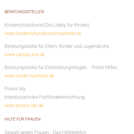
BERATUNGSSTELLEN
Kinderschutzbund (Die Lobby für Kinder)
www.kinderschutzbund-muenster.de
Beratungsstelle für Eltern, Kinder und Jugendliche
www.caritas-ms.de
Beratungsstelle für Entwicklungsfragen - Frühe Hilfen
www.stadt-muenster.de
Praxis Ida
Interdisziplinäre Frühfördereinrichtung
www.praxis-ida.de
HILFE FÜR FRAUEN
Gewalt gegen Frauen - Das Hilfetelefon