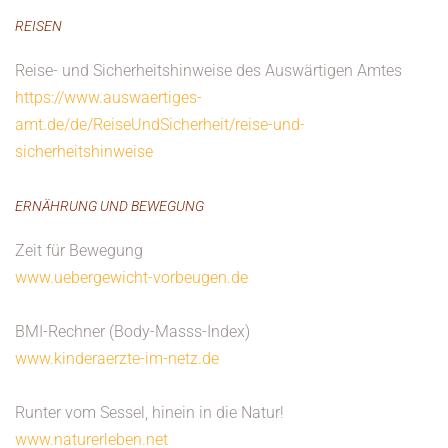
REISEN
Reise- und Sicherheitshinweise des Auswärtigen Amtes
https://www.auswaertiges-
amt.de/de/ReiseUndSicherheit/reise-und-
sicherheitshinweise
ERNÄHRUNG UND BEWEGUNG
Zeit für Bewegung
www.uebergewicht-vorbeugen.de
BMI-Rechner (Body-Masss-Index)
www.kinderaerzte-im-netz.de
Runter vom Sessel, hinein in die Natur!
www.naturerleben.net