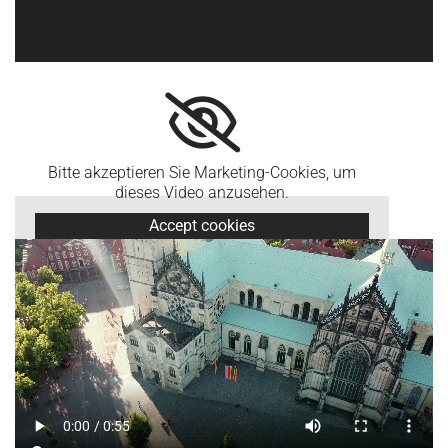
Bitte akzeptieren Sie Marketing-Cookies, um
dieses Video anzusehen.
Accept cookies