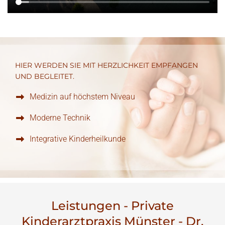
HIER WERDEN SIE MIT HERZLICHKEIT EMPFANGEN
UND BEGLEITET.
Medizin auf höchstem Niveau
Moderne Technik
Integrative Kinderheilkunde
Leistungen - Private
Kinderarztpraxis Münster - Dr.