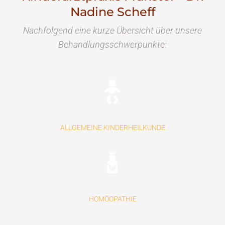
Nadine Scheff
Nachfolgend eine kurze Übersicht über unsere
Behandlungs­schwerpunkte:
ALLGEMEINE KINDERHEILKUNDE
HOMÖOPATHIE