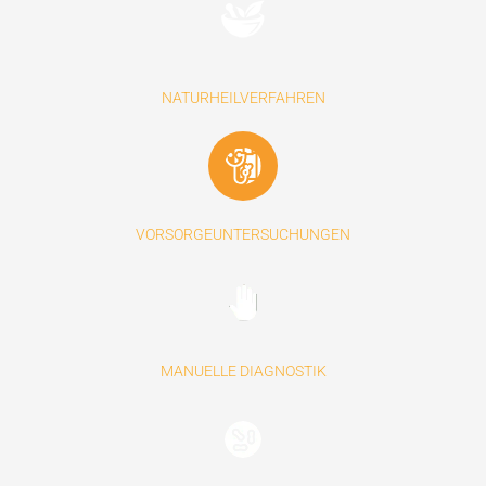
NATURHEILVERFAHREN
VORSORGEUNTERSUCHUNGEN
MANUELLE DIAGNOSTIK