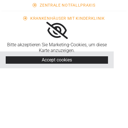
ZENTRALE NOTFALLPRAXIS
KRANKENHÄUSER MIT KINDERKLINIK
Bitte akzeptieren Sie Marketing-Cookies, um diese
Karte anzuzeigen.
Accept cookies