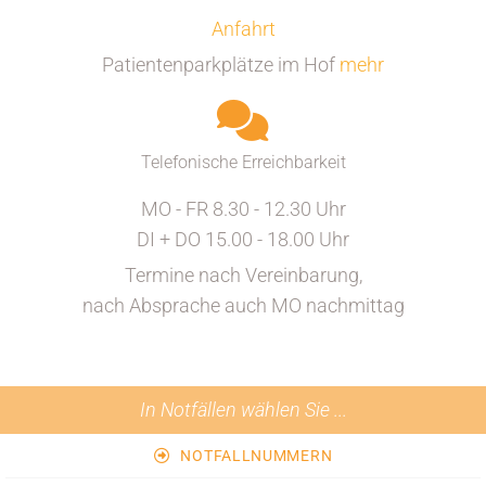
Anfahrt
Patientenparkplätze im Hof
mehr
Telefonische Erreichbarkeit
MO - FR 8.30 - 12.30 Uhr
DI + DO 15.00 - 18.00 Uhr
Termine nach Vereinbarung,
nach Absprache auch MO nachmittag
In Notfällen wählen Sie ...
NOTFALLNUMMERN