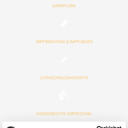
DARMFLORA
IMPFBERATUNG & IMPFUNGEN
ULTRASCHALLDIAGNOSTIK
KINDGERECHTE HÖRTESTUNG