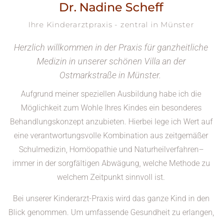
Dr. Nadine Scheff
Ihre Kinderarztpraxis - zentral in Münster
Herzlich willkommen in der Praxis für ganzheitliche
Medizin in unserer schönen Villa an der
Ostmarkstraße in Münster.
Aufgrund meiner speziellen Ausbildung habe ich die
Möglichkeit zum Wohle Ihres Kindes ein besonderes
Behandlungskonzept anzubieten. Hierbei lege ich Wert auf
eine verantwortungsvolle Kombination aus zeitgemäßer
Schulmedizin, Homöopathie und Naturheilverfahren–
immer in der sorgfältigen Abwägung, welche Methode zu
welchem Zeitpunkt sinnvoll ist.
Bei unserer Kinderarzt-Praxis wird das ganze Kind in den
Blick genommen. Um umfassende Gesundheit zu erlangen,