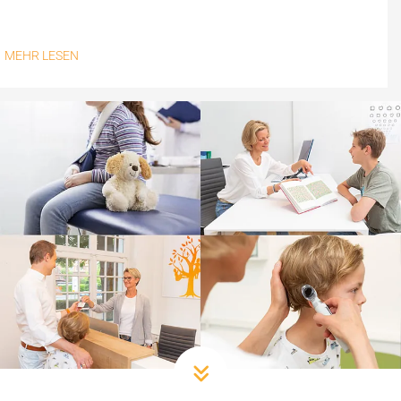
MEHR LESEN