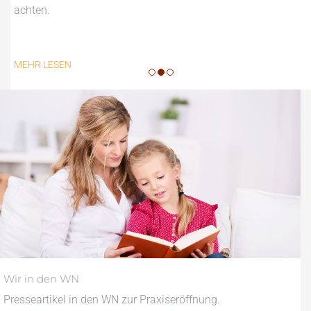
achten.
MEHR LESEN
Wir in den WN
Presseartikel in den WN zur Praxiseröffnung.