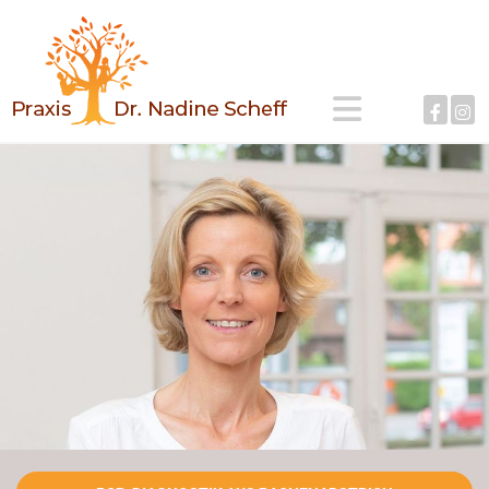
Zum Inhalt springen