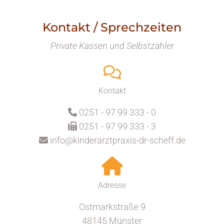
Kontakt / Sprechzeiten
Private Kassen und Selbstzahler
Kontakt
0251 - 97 99 333 - 0

0251 - 97 99 333 - 3

info@kinderarztpraxis-dr-scheff.de

Adresse
Ostmarkstraße 9
48145 Münster