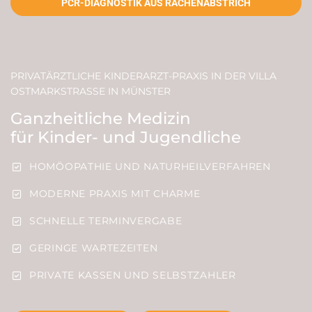
PCR-DIAGNOSTIK AUS RACHENABSTRICH
PRIVATÄRZTLICHE KINDERARZT-PRAXIS IN DER VILLA
OSTMARKSTRASSE IN MÜNSTER
Ganzheitliche Medizin
für Kinder- und Jugendliche
HOMÖOPATHIE UND NATURHEILVERFAHREN
MODERNE PRAXIS MIT CHARME
SCHNELLE TERMINVERGABE
GERINGE WARTEZEITEN
PRIVATE KASSEN UND SELBSTZAHLER