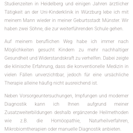
Studienzeiten in Heidelberg und einigen Jahren ärztlicher
Tätigkeit an der Uni-Kinderklinik in Würzburg lebe ich mit
meinem Mann wieder in meiner Geburtsstadt Münster. Wir
haben zwei Söhne, die zur weiterführenden Schule gehen.
Auf meinem beruflichen Weg habe ich immer nach
Möglichkeiten gesucht Kindern zu mehr nachhaltiger
Gesundheit und Widerstandskraft zu verhelfen. Dabei zeigte
die klinische Erfahrung, dass die konventionelle Medizin in
vielen Fällen unverzichtbar, jedoch für eine ursächliche
Therapie alleine häufig nicht ausreichend ist.
Neben Vorsorgeuntersuchungen, Impfungen und moderner
Diagnostik kann ich Ihnen aufgrund meiner
Zusatzweiterbildungen deshalb ergänzende Heilmethoden
wie z.B. die Homöopathie, Naturheilverfahren,
Mikrobiomtherapien oder manuelle Diagnostik anbieten.